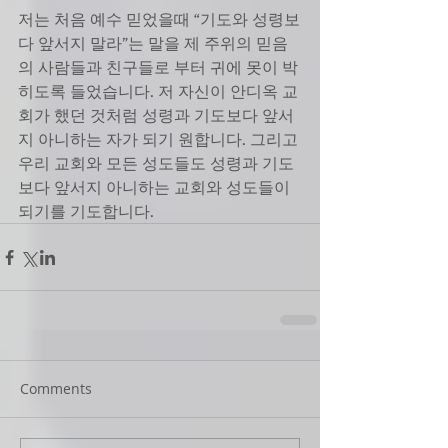
저는 처음 예수 믿었을때 “기도와 성령보
다 앞서지 말라”는 말을 제 주위의 믿음
의 사람들과 친구들로 부터 귀에 못이 박
히도록 들었습니다. 저 자신이 안디옥 교
회가 했던 것처럼 성령과 기도보다 앞서
지 아니하는 자가 되기 원합니다. 그리고 
우리 교회와 모든 성도들도 성령과 기도
보다 앞서지 아니하는 교회와 성도들이 
되기를 기도합니다.
Comments