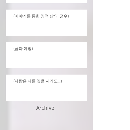
(이야기를 통한 영적 삶의 전수)
(꿈과 야망)
(사람은 나를 잊을 지라도…)
Archive