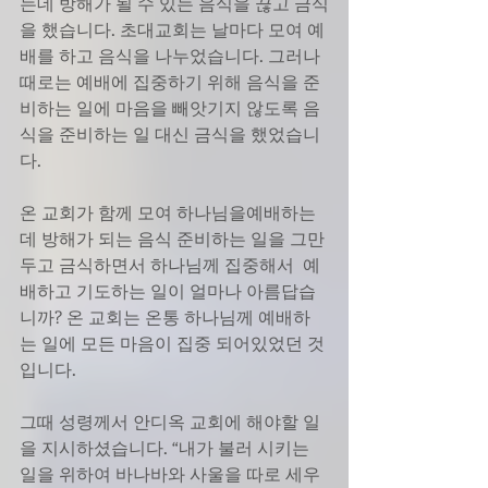
는데 방해가 될 수 있는 음식을 끊고 금식
을 했습니다. 초대교회는 날마다 모여 예
배를 하고 음식을 나누었습니다. 그러나 
때로는 예배에 집중하기 위해 음식을 준
비하는 일에 마음을 빼앗기지 않도록 음
식을 준비하는 일 대신 금식을 했었습니
다.
온 교회가 함께 모여 하나님을예배하는 
데 방해가 되는 음식 준비하는 일을 그만
두고 금식하면서 하나님께 집중해서  예
배하고 기도하는 일이 얼마나 아름답습
니까? 온 교회는 온통 하나님께 예배하
는 일에 모든 마음이 집중 되어있었던 것
입니다.
그때 성령께서 안디옥 교회에 해야할 일
을 지시하셨습니다. “내가 불러 시키는 
일을 위하여 바나바와 사울을 따로 세우