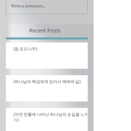
Write a comment...
Recent Posts
(참 포도나무)
(하나님의 백성에게 있어서 예배와 삶)
(자연 만물에 나타난 하나님의 손길을 느끼
기)