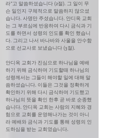
라”고 말씀하셨습니다 (2절). 그 일이 무
슨 일인지 구체적으로 말씀하지 않으셨
습니다. 사명만 주셨습니다. 안디옥 교회
는 그 부르심에 반응하여 다시 금식과 기
도를 하면서 성령의 인도를 확인 했습니
다. 그리고 나서 바나바와 사울을 안수함
으로 선교사로 보냈습니다 (3절).
안디옥 교회가 진심으로 하나님을 예배
하기 위해 금식하며 기도할때 하나님의 
성령께서는 그들이 해야할 일에 대해 말
씀하셨습니다. 이들은 그것을 정확하게 
확인하기 위해 다시 금식하며 기도했고 
하나님의 뜻을 확인 한후 곧 바로 순종했
습니다. 안디옥 교회는 사람의 지혜와 경
험으로 교회를 운영해나가는 것이 아니
라 예배와 금식과 기도를 통해 성령의 인
도하심을 받는 교회였습니다.