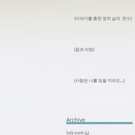
(이야기를 통한 영적 삶의 전수)
(꿈과 야망)
(사람은 나를 잊을 지라도…)
Archive
July 2026
(4)
4 posts