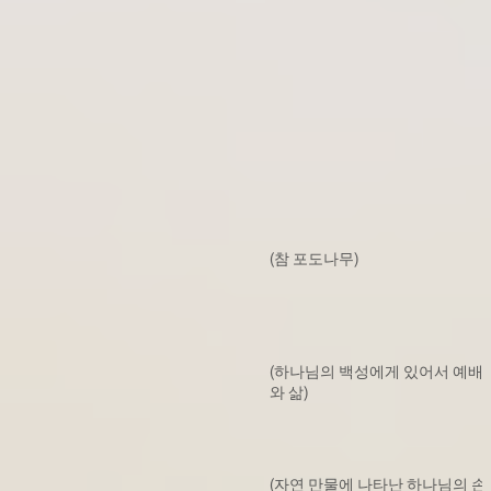
(참 포도나무)
(하나님의 백성에게 있어서 예배
와 삶)
(자연 만물에 나타난 하나님의 손