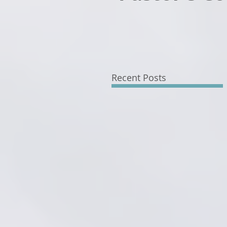
Recent Posts