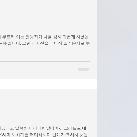
 부르라 이는 전능자가 나를 심히 괴롭게 하셨음
t) 라는 뜻입니다. 그런데 자신을 더이상 즐거운자로 부
러하겠다고 말씀하지 아니하였나이까 그러므로 내
우시며 노하기를 더디하시며 인애가 크시사 뜻을