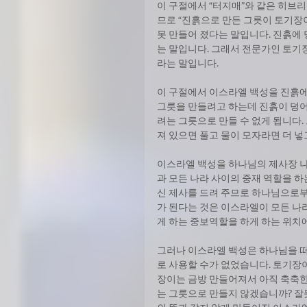
이 구절에서 “터지매”와 같은 히브리 
므로 “진흙으로 만든 그릇이 토기장이
못 만들어 졌다는 말입니다. 진흙에
는 말입니다. 그래서 전문가인 토기
라는 말입니다. 
이 구절에서 이스라엘 백성을 진흙에
그릇을 만들려고 하는데 진흙이 덩어
려는 그릇으로 만들 수 없게 됩니다
져 있으면 풀고 물이 모자라면 더 넣
이스라엘 백성을 하나님의 제사장 나라
과 모든 나라 사이의 중재 역할을 하
신 제사를 드려 주므로 하나님으로부
가 된다는 것은 이스라엘이 모든 나
게 하는 중보역할을 하게 하는 위치에
그러나 이스라엘 백성은 하나님을 
로 사용할 수가 없었습니다. 토기장
장이는 금방 만들어져서 아직 축축한
는 그릇으로 만들지 않겠습니까? 잘