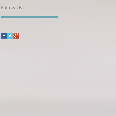
Follow Us