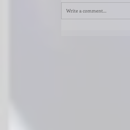
Write a comment...