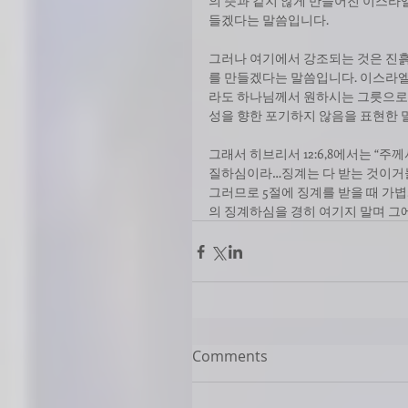
의 뜻과 같지 않게 만들어진 이스라
들겠다는 말씀입니다. 
그러나 여기에서 강조되는 것은 진흙
를 만들겠다는 말씀입니다. 이스라엘
라도 하나님께서 원하시는 그릇으로
성을 향한 포기하지 않음을 표현한 
그래서 히브리서 12:6,8에서는 “
질하심이라…징계는 다 받는 것이거늘
그러므로 5절에 징계를 받을 때 가볍
의 징계하심을 경히 여기지 말며 그
Comments