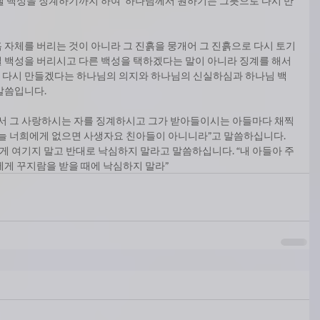
엘 백성을 징계하기까지 하여  하나님께서 원하기는 그릇으로 다시 만
 자체를 버리는 것이 아니라 그 진흙을 뭉개어 그 진흙으로 다시 토기
 백성을 버리시고 다른 백성을 택하겠다는 말이 아니라 징계를 해서
 다시 만들겠다는 하나님의 의지와 하나님의 신실하심과 하나님 백
말씀입니다. 
주께서 그 사랑하시는 자를 징계하시고 그가 받아들이시는 아들마다 채찍
 너희에게 없으면 사생자요 친아들이 아니니라”고 말씀하십니다. 
게 여기지 말고 반대로 낙심하지 말라고 말씀하십니다. “내 아들아 주
에게 꾸지람을 받을 때에 낙심하지 말라”