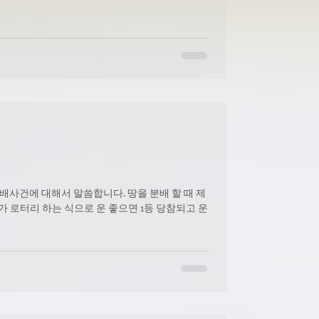
분배사건에 대해서 말씀합니다. 땅을 분배 할 때 제
우리가 로터리 하는 식으로 운 좋으면 1등 당참되고 운