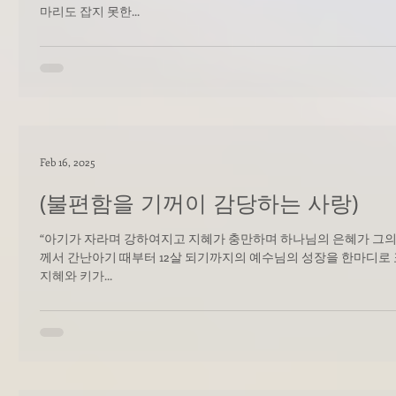
마리도 잡지 못한...
Feb 16, 2025
(불편함을 기꺼이 감당하는 사랑)
“아기가 자라며 강하여지고 지혜가 충만하며 하나님의 은혜가 그의 위에 있더라”(
께서 간난아기 때부터 12살 되기까지의 예수님의 성장을 한마디로 표
지혜와 키가...