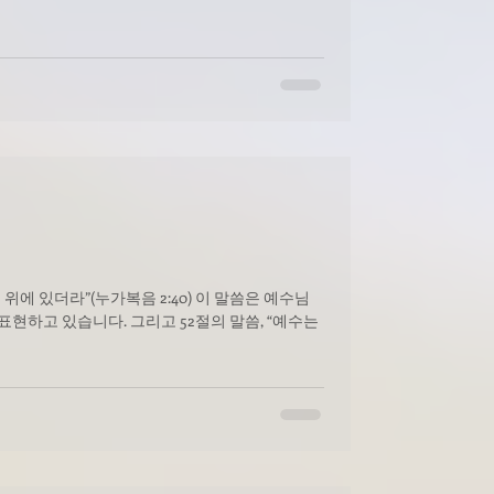
누가복음 2:40) 이 말씀은 예수님
현하고 있습니다. 그리고 52절의 말씀, “예수는