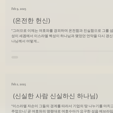
Feb 9, 2025
(온전한 헌신)
“그러므로 이제는 여호와를 경외하며 온전함과 진실함으로 그를 섬기라”.(여호수아 24:
성이 세겜에서 이스라엘 벡성이 하나님과 맺었던 언약을 다시 갱신할
나님께서 어떻게...
Feb 2, 2025
(신실한 사람 신실하신 하나님)
“이스라엘 자손이 그들의 경계를 따라서 기업의 땅 나누기를 마치
주었으니/ 곧 여호와의 명령대로 여호수아가 요구한 성읍 에브라임 