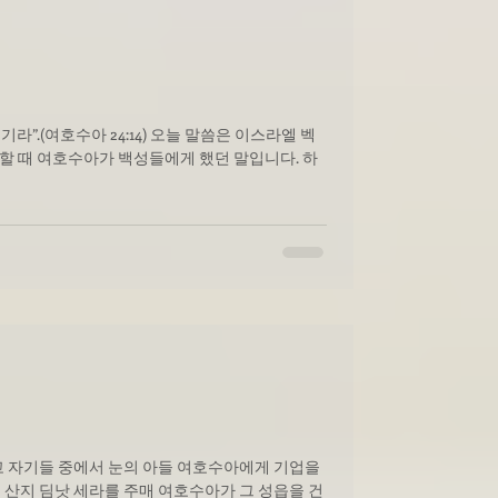
14) 오늘 말씀은 이스라엘 벡
 때 여호수아가 백성들에게 했던 말입니다. 하
고 자기들 중에서 눈의 아들 여호수아에게 기업을
산지 딤낫 세라를 주매 여호수아가 그 성읍을 건