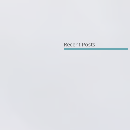
Recent Posts