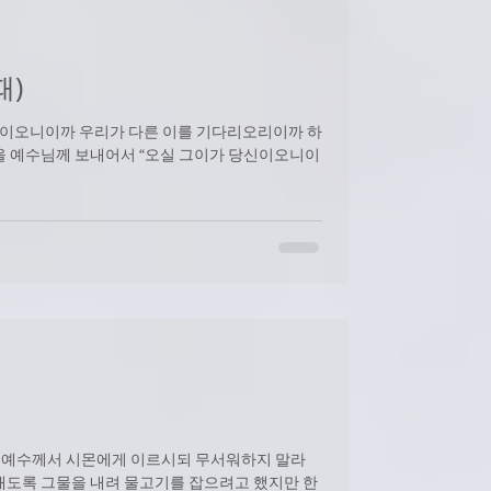
때)
당신이오니이까 우리가 다른 이를 기다리오리이까 하
 예수께서 시몬에게 이르시되 무서워하지 말라