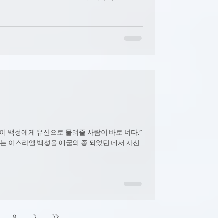
 이 백성에게 유산으로 물려줄 사람이 바로 너다.”
8