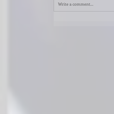
Write a comment...