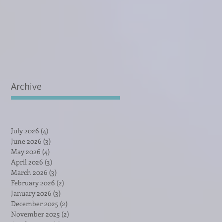
Archive
July 2026
(4)
4 posts
June 2026
(3)
3 posts
May 2026
(4)
4 posts
April 2026
(3)
3 posts
March 2026
(3)
3 posts
February 2026
(2)
2 posts
January 2026
(3)
3 posts
December 2025
(2)
2 posts
November 2025
(2)
2 posts