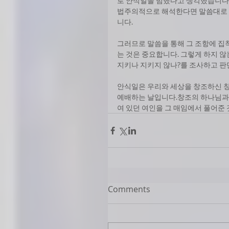
로 안식일을 범했다고 생각했습니다.
법주의적으로 해석한다면 말씀대로 
니다. 
그러므로 말씀을 통해 그 조항에 집
는 것은 중요합니다. 그렇게 하지 않
지키나 지키지 않나?를 조사하고 판
안식일은 우리와 세상을 창조하신 
예배하는 날입니다.창조의 하나님과
여 있던 여인을 그 매임에서 풀어준
Comments