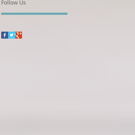
Follow Us