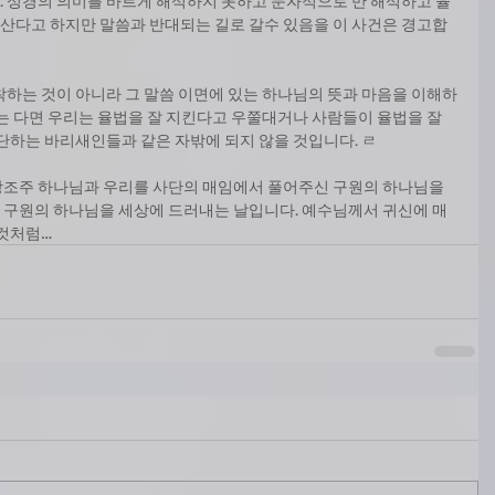
 성경의 의미를 바르게 해석하지 못하고 문자적으로 만 해석하고 율
산다고 하지만 말씀과 반대되는 길로 갈수 있음을 이 사건은 경고합
착하는 것이 아니라 그 말씀 이면에 있는 하나님의 뜻과 마음을 이해하
는 다면 우리는 율법을 잘 지킨다고 우쭐대거나 사람들이 율법을 잘 
단하는 바리새인들과 같은 자밖에 되지 않을 것입니다. ㄹ
창조주 하나님과 우리를 사단의 매임에서 풀어주신 구원의 하나님을 
 구원의 하나님을 세상에 드러내는 날입니다. 예수님께서 귀신에 매
 것처럼…