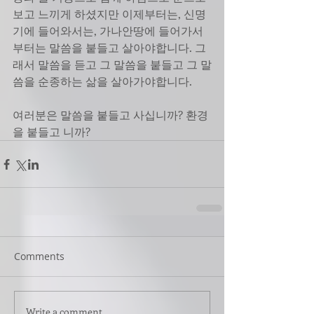
보고 느끼게 하셨지만 이제부터는, 신명
기에 들어와서는, 가나안땅에 들어가서
부터는 말씀을 붙들고 살아야합니다. 그
래서 말씀을 듣고 그 말씀을 붙들고 그 말
씀을 순종하는 삶을 살아가야합니다.
여러분은 말씀을 붙들고 사십니까? 환경
을 붙들고 니까?
Comments
Write a comment...