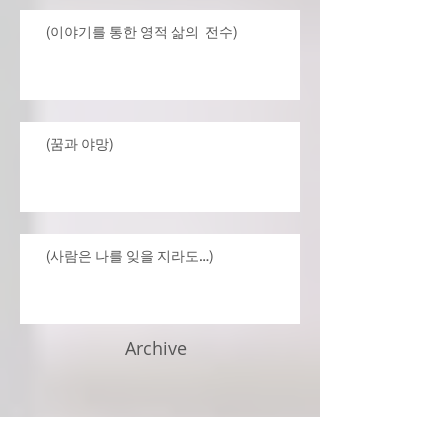
(이야기를 통한 영적 삶의 전수)
(꿈과 야망)
(사람은 나를 잊을 지라도…)
Archive