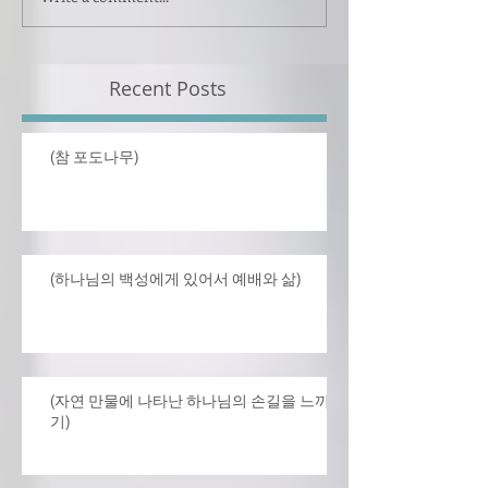
Recent Posts
(참 포도나무)
(하나님의 백성에게 있어서 예배와 삶)
(자연 만물에 나타난 하나님의 손길을 느끼
기)