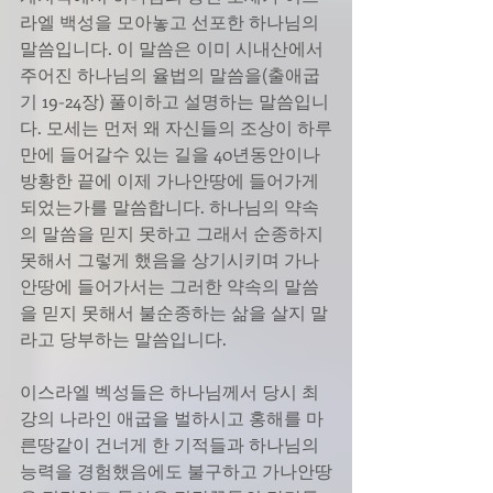
라엘 백성을 모아놓고 선포한 하나님의 
말씀입니다. 이 말씀은 이미 시내산에서 
주어진 하나님의 율법의 말씀을(출애굽
기 19-24장) 풀이하고 설명하는 말씀입니
다. 모세는 먼저 왜 자신들의 조상이 하루
만에 들어갈수 있는 길을 40년동안이나 
방황한 끝에 이제 가나안땅에 들어가게 
되었는가를 말씀합니다. 하나님의 약속
의 말씀을 믿지 못하고 그래서 순종하지 
못해서 그렇게 했음을 상기시키며 가나
안땅에 들어가서는 그러한 약속의 말씀
을 믿지 못해서 불순종하는 삶을 살지 말
라고 당부하는 말씀입니다.
이스라엘 벡성들은 하나님께서 당시 최
강의 나라인 애굽을 벌하시고 홍해를 마
른땅같이 건너게 한 기적들과 하나님의 
능력을 경험했음에도 불구하고 가나안땅