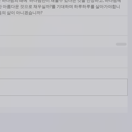
호는 하나님의 때에  하나님만이 채울수 있다는 것을 인정하고, 하나님께
떠한 아름다운 것으로 채우실까?를 기대하며 하루하루를 살아가야합니
음의 삶이 아니겠습니까?