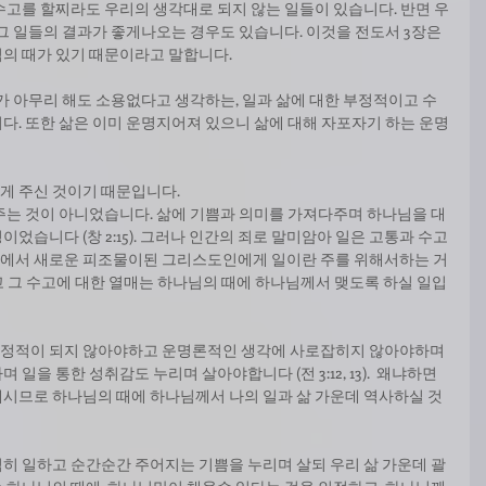
수고를 할찌라도 우리의 생각대로 되지 않는 일들이 있습니다. 반면 우
그 일들의 결과가 좋게나오는 경우도 있습니다. 이것을 전도서 3장은 
의 때가 있기 때문이라고 말합니다.
가 아무리 해도 소용없다고 생각하는, 일과 삶에 대한 부정적이고 수
다. 또한 삶은 이미 운명지어져 있으니 삶에 대해 자포자기 하는 운명
 주신 것이기 때문입니다.  
주는 것이 아니었습니다. 삶에 기쁨과 의미를 가져다주며 하나님을 대
었습니다 (창 2:15). 그러나 인간의 죄로 말미암아 일은 고통과 수고
그리스도 안에서 새로운 피조물이된 그리스도인에게 일이란 주를 위해서하는 거
 그리고 그 수고에 대한 열매는 하나님의 때에 하나님께서 맺도록 하실 일입
정적이 되지 않아야하고 운명론적인 생각에 사로잡히지 않아야하며 
을 통한 성취감도 누리며 살아야합니다 (전 3:12, 13).  왜냐하면 
시므로 하나님의 때에 하나님께서 나의 일과 삶 가운데 역사하실 것
히 일하고 순간순간 주어지는 기쁨을 누리며 살되 우리 삶 가운데 괄