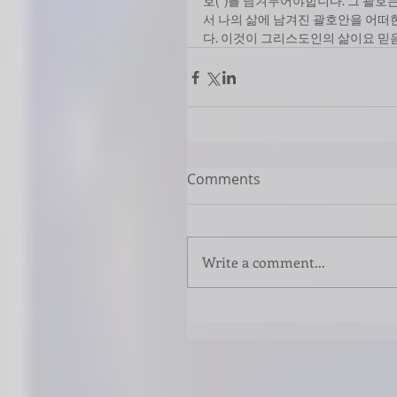
호(  )를 남겨두어야합니다. 그 괄
서 나의 삶에 남겨진 괄호안을 어
다. 이것이 그리스도인의 삶이요 믿
Comments
Write a comment...