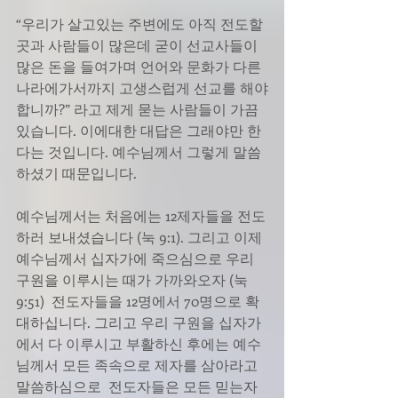
“우리가 살고있는 주변에도 아직 전도할 
곳과 사람들이 많은데 굳이 선교사들이 
많은 돈을 들여가며 언어와 문화가 다른 
나라에가서까지 고생스럽게 선교를 해야
합니까?” 라고 제게 묻는 사람들이 가끔  
있습니다. 이에대한 대답은 그래야만 한
다는 것입니다. 예수님께서 그렇게 말씀
하셨기 때문입니다.
예수님께서는 처음에는 12제자들을 전도
하러 보내셨습니다 (눅 9:1). 그리고 이제 
예수님께서 십자가에 죽으심으로 우리 
구원을 이루시는 때가 가까와오자 (눅 
9:51)  전도자들을 12명에서 70명으로 확
대하십니다. 그리고 우리 구원을 십자가
에서 다 이루시고 부활하신 후에는 예수
님께서 모든 족속으로 제자를 삼아라고 
말씀하심으로  전도자들은 모든 믿는자