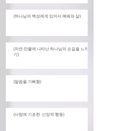
(하나님의 백성에게 있어서 예배와 삶)
(자연 만물에 나타난 하나님의 손길을 느끼
기)
(말씀을 기뻐함)
(사랑에 기초한 신앙적 행동)