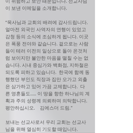
이 위험하고 보안 때문입니다. 선교사님
이 보낸 이메일을 소개합니다.
“목사님과 교회의 배려에 감사드립니다. 
얼마전 외국인 사역자의 연행이 있었고 
감청 등의 소식에 조심하게 됩니다. 이곳
은 폭풍 전야와 같습니다. 겉으로는 사람
들이 테러 이전의 일상으로 돌아 온것처
럼 보이지만 불안한 마음을 떨칠 수는 없
습니다. 시내 중심가와 백화점, 지하철은 
되도록 피하고 있습니다.  한국에 함께 동
행했던 부인도 직장과 집만 오가고 외출
은 삼가하고 있어 가끔 교제합니다.  다
른 영혼들도..... 이 땅을 향한 하나님의 계
획과 주의 성령께 의뢰하며 의탁합니다.
평안하십시오.    김에스더 드림.”
보내는 선교사로서 우리 교회는 선교사
님을 위해 열심히 기도할 때입니다.