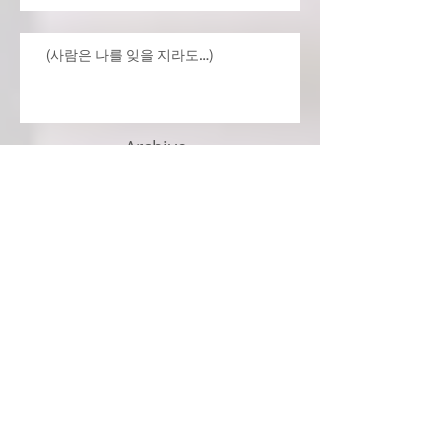
(사람은 나를 잊을 지라도…)
Archive
July 2026
(4)
4 posts
June 2026
(3)
3 posts