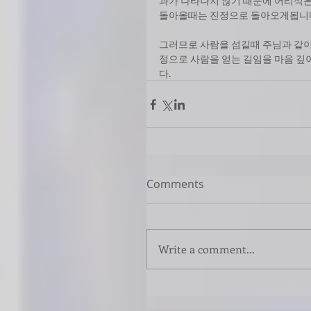
과가 나타나지 않기 때문에 어리석은
돌아올때는 진정으로 돌아오게됩니다
그러므로 사람을 섬길때 주님과 같
정으로 사람을 얻는 길임을 마음 
다.
Comments
Write a comment...