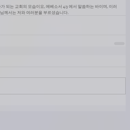
 되는 교회의 모습이요, 에베소서 4:3 에서 말씀하는 바이며, 이러
님께서는 저와 여러분을 부르셨습니다.