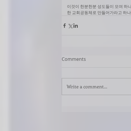
이것이 한분한분 성도들이 모여 하나가
한 교회공동체로 만들어가라고 하나
Comments
Write a comment...