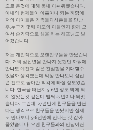
으로 온것에 대해 못내 아쉬워했습니다. 
아내의 형제들이 아홉이나 되는 까닭에 
저의 아이들은 가족들과사촌들을 만난
후,누구가 몇째 이모의 아들인지 함께 모
여서 손가락으로 셈을 하는 헤프닝도 벌
어졌습니다.
저는 개인적으로 오랜친구들을 만났습니
다. 거의 삼십년을 만나지 못했던 까닭에 
만나도 예전과 같은 친밀함을 기대할수 
있을까 생각했는데 막상 만나보니 삼십
년 전으로 돌아간 착각에 빠질 정도였습
니다. 한국을 떠난지 5-6년 정도 밖에 되
지 않았는것 같은데 벌써 27년이나 되엇
습니다. 그런데  27년만에 친구들을 만난
다는 생각으로 친구들을 만났지만 실제
로 만나보니 5-6년만에 만나는 것 같아 
좋았습니다. 오랜 친구들과의 만남이란 