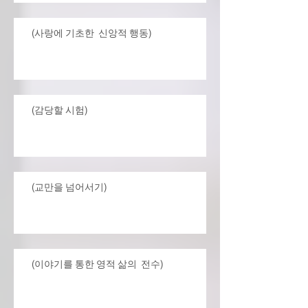
(사랑에 기초한 신앙적 행동)
(감당할 시험)
(교만을 넘어서기)
(이야기를 통한 영적 삶의 전수)