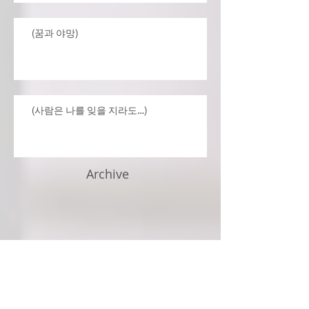
(꿈과 야망)
(사람은 나를 잊을 지라도…)
Archive