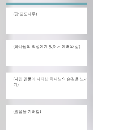
(참 포도나무)
(하나님의 백성에게 있어서 예배와 삶)
(자연 만물에 나타난 하나님의 손길을 느끼
기)
(말씀을 기뻐함)