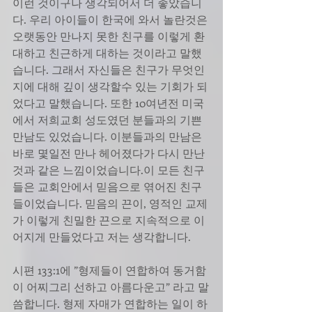
이런 것이구나 생각되어서 더 좋았습니
다. 우리 아이들이 한국에 와서 놀란것은 
오랫동안 만나지 못한 친구를 이렇게 환
대하고 친근하게 대하는 것이라고 말했
습니다. 그래서 자신들은 친구가 무엇인
지에 대해 깊이 생각할수 있는 기회가 되
었다고 말했습니다. 또한 10여년전 미국
에서 저희교회 성도였던 분들과의 기쁜 
만남도 있었습니다. 이분들과의 만남은 
바로 몇일전 만나 헤어졌다가 다시 만난 
것과 같은 느낌이었습니다.이 모든 친구
들은 교회안에서 믿음으로 엮어진 친구
들이었습니다. 믿음의 끈이, 영적인 교제
가 이렇게 친밀한 끈으로 지속적으로 이
어지게 만들었다고 저는 생각합니다.
시편 133:1에 ”형제들이 연합하여 동거함
이 어찌그리 선하고 아름다운고” 라고 말
씀합니다. 형제 자매가 연합하는 일이 하