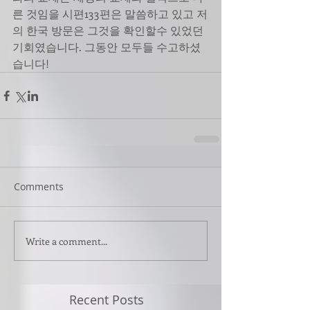
른 것임을 시편133편은 말씀하고 있고 저
의 한국 방문은 그것을 확인할수 있었던 
기회였습니다. 그동안 모두들 수고하셨
습니다!
Comments
Write a comment...
Recent Posts