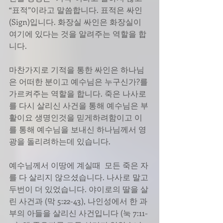
“표적”이라고 말씀합니다. 표적은 싸인
(Sign)입니다. 화장실 싸인은 화장실이 
여기에 있다는 것을 알려주는 역할을 합
니다.
마찬가지로 기적을 통한 싸인은 하나님
은 어떠한 분이고 예수님은 누구신가?를 
가르켜주는 역할을 합니다. 죽은 나사로
를 다시 살리신 사건을 통해 예수님은 부
활이요 생명인것을 믿게하려함이고 이
를 통해 예수님을 보내신 하나님께서 영
광을 돌리려하는데 있습니다.
예수님께서 이땅에 계실때  모든 죽은 자
를 다 살리지 않으셨습니다. 나사로 말고 
두번이 더 있었습니다. 야이로의 딸을 살
린 사건과 (막 5:22-43), 나인성에서 한 과
부의 아들을 살리신 사건입니다 (눅 7:11-