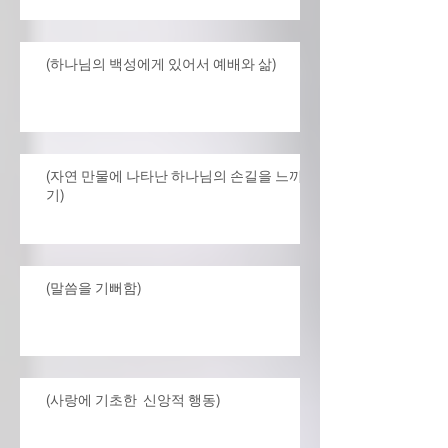
(하나님의 백성에게 있어서 예배와 삶)
(자연 만물에 나타난 하나님의 손길을 느끼
기)
(말씀을 기뻐함)
(사랑에 기초한 신앙적 행동)