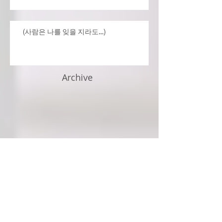
(사람은 나를 잊을 지라도…)
Archive
July 2026
(4)
4 posts