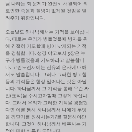
님 나라는 죄 문제가 완전히 해결되어 죄
로인한 죽음과 질병이 없게될 것임을 알
려주기 위함입니다.
오늘날도 하나님께서는 기적을 보이십니
다. 때로는 우리가 병들었을때 병자를 위
해 간절히 기도할때 병이 낮게되는 기적
을 경험합니다. 성경 야고보서 5장은 누
구가 병들었을때 기도하라고 말씀합니
다. 고린도전서에는 신유의 은사에 대해
서도 말씀합니다. 그러나 그러한 병고침
등의 기적들은 항상 일어나는 것은 아닙
니다. 하나님께서 그 기적을 통해 무슨 싸
인(표적)을 주시고자할때 그렇게 하십니
다. 그래서 우리가 그러한 기적을 경험했
다면 이를 통해 하나님께서 나에게 무엇
을 깨닫기를 원하시는가?를 질문해야만 
합니다. 그것이 하나님께서 베푸시는 기
적에 대한 바른 태도입니다.