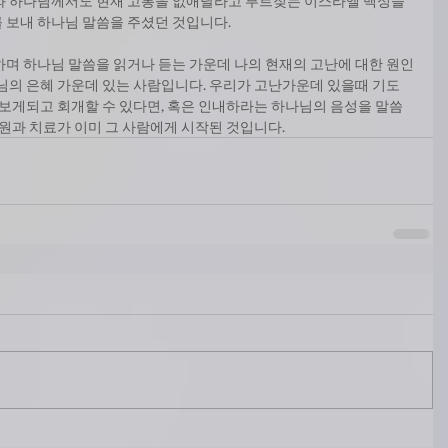
호와 하나님께서도 현재 고통을 없애달라고 부르짖는 이스라엘 백성들
 보내 하나님 말씀을 주셨던 것입니다.
하며 하나님 말씀을 읽거나 듣는 가운데 나의 현재의 고난에 대한 원인
나님의 은혜 가운데 있는 사람입니다. 우리가 고난가운데 있을때 기도
 보게되고 회개할 수 있다면, 혹은 인내하라는 하나님의 음성을 말씀
구원과 치료가 이미 그 사람에게 시작된 것입니다.