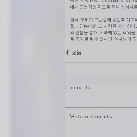
를 제게 했었습니다. 이와같이 여
에게 근본적인 치료를 위해 선지자를
결국, 우리가 고난중에 있을때 기도
을 깨닫는다면, 그 사람은 이미 하
와 말씀을 통해 내 속에 있는 죄악을
을 통해 들을 수 있다면, 하나님의 
Comments
Write a comment...