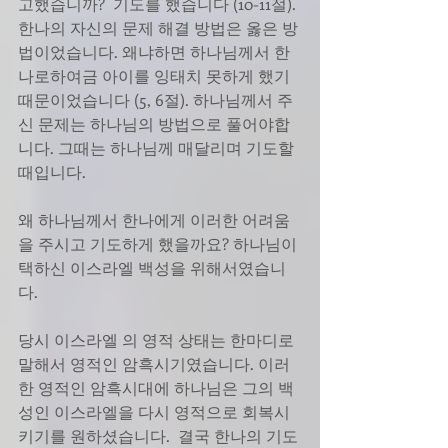
고했습니까?  기도를 했습니다 (10-11절).
한나의 자신의 문제 해결 방법은 옳은 방
법이었습니다. 왜냐하면 하나님께서 한
나로하여금 아이를 잉태치 못하게 했기 
때문이었습니다 (5, 6절). 하나님께서 주
신 문제는 하나님의 방법으로 풀어야합
니다. 그때는 하나님께 매달리며 기도할 
때입니다.
왜 하나님께서 한나에게 이러한 어려움
을 주시고 기도하게 했을까요? 하나님이 
택하신 이스라엘 백성을 위해서였습니
다.
당시 이스라엘 의 영적 상태는 한마디로 
말해서 영적인 암흑시기였습니다. 이러
한 영적인 암흑시대에 하나님은 그의 백
성인 이스라엘을 다시 영적으로 회복시
키기를 원하셨습니다.  결국 한나의 기도