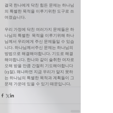
결국 한나에게 닥친 힘든 문제는 하나님
의 특별한 목적을 이루기위한 도구로 쓰
여졌습니다.
우리 가정에 닥친 여러가지 문제들은 하
나님의 특별한  목적을 이루기위해 하나
님께서 우리에게 주신 문제들일 수 있습
니다. 하나님께서주신 문제는 하나님의 
방법으로 해결해야합니다. 기도로 해결 
해야합니다. 한나와 같이 술취한 여자로 
오해 받을 만큼 간절히 기도해야합니다 
(13절). 왜냐하면 지금 우리가 알지 못하
는 하나님의 특별한 목적과 계획들이 그 
문제 가운데 있을 수 있기 때문입니다.