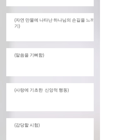
(자연 만물에 나타난 하나님의 손길을 느끼
기)
(말씀을 기뻐함)
(사랑에 기초한 신앙적 행동)
(감당할 시험)