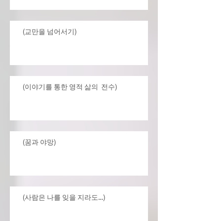
(교만을 넘어서기)
(이야기를 통한 영적 삶의 전수)
(꿈과 야망)
(사람은 나를 잊을 지라도…)