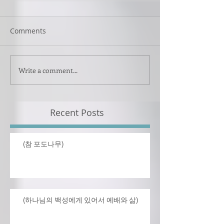
Comments
Write a comment...
Recent Posts
(참 포도나무)
(하나님의 백성에게 있어서 예배와 삶)