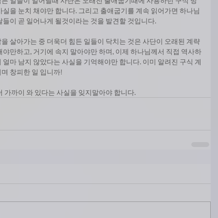
힘든 일들이 일어날때 사단은 오래전 출애굽기때에 사용하던 구식 방
사실을 눈치 채야만 합니다. 그리고 출애굽기를 계속 읽어가면 하나님
날들이 곧 일어나게 될것이라는 것을 발견할 것입니다.
을 살아가는 중 더욱더 힘든 일들이 닥치는 것은 사단이 오래된 계략
채야만하고, 거기에 속지 말아야만 하며, 이제 하나님께서 직접 역사하
 얼마 남지 않았다는 사실을 기억해야만 합니다. 이미 알려진 구식 계
며 창피한 일 입니까!
더 가까이 와 있다는 사실을 잊지말아야 합니다.