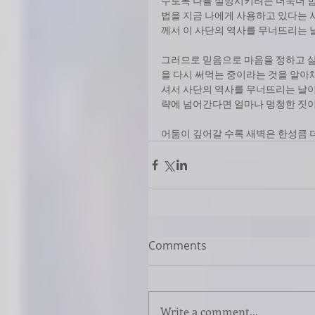
수로록 나를 실망시키려는 더욱더 
법을 지금 나에게 사용하고 있다는 
께서 이 사단의 역사를 무너뜨리는 
그러므로 믿음으로 마음을 정하고 삶
을 다시 써먹는 중이라는 것을 알아
셔서 사단의 역사를 무너뜨리는 날이
략에 넘어간다면 얼마나 멍청한 짓이
어둠이 깊어갈 수록 새벽은 한성큼 
Comments
Write a comment...