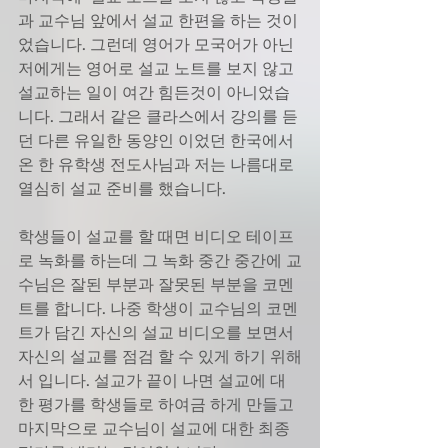
과 교수님 앞에서 설교 한편을 하는 것이
었습니다. 그런데 영어가 모국어가 아닌 
저에게는 영어로 설교 노트를 보지 않고 
설교하는 일이 여간 힘든것이 아니었습
니다. 그래서 같은 클라스에서 강의를 듣
던 다른 유일한 동양인 이었던 한국에서 
온 한 유학생 전도사님과 저는 나름대로 
열심히 설교 준비를 했습니다. 
학생들이 설교를 할 때면 비디오 테이프
로 녹화를 하는데 그 녹화 중간 중간에 교
수님은 잘된 부분과 잘못된 부분을 코멘
트를 합니다. 나중 학생이 교수님의 코멘
트가 담긴 자신의 설교 비디오를 보면서 
자신의 설교를 점검 할 수 있게 하기 위해
서 입니다. 설교가 끝이 나면 설교에 대
한 평가를 학생들로 하여금 하게 만들고 
마지막으로 교수님이 설교에 대한 최종 