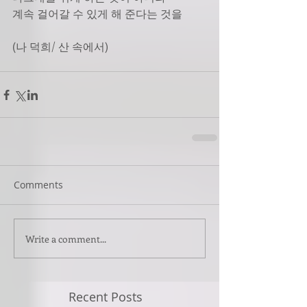
계속 걸어갈 수 있게 해 준다는 것을 
(나 덕희/ 산 속에서) 
Comments
Write a comment...
Recent Posts