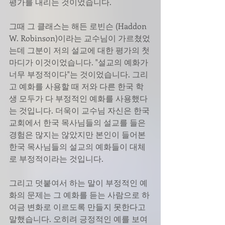
평가를 내리는 것이었습니다.  
그때 그 클래스는 해든 로빈슨 (Haddon 
W. Robinson)이라는 교수님이 가르쳤었
는데 그분이 저의 설교에 대한 평가의 첫
마디가 이것이었습니다. "설교의 예화가 
너무 부정적이다"는 것이었습니다. 그리
고 예화를 사용할 때 저와 다른 한국 학
생 모두가 다 부정적인 예화를 사용했다
는 것입니다. 더욱이 교수님 자신은 한국
교회에서 한국 목사님들의 설교를 들은 
경험은 많지는 않았지만 본인이 들어본 
한국 목사님들의 설교의 예화들이 대체
로 부정적이라는 것입니다. 
그리고 덧붙여서 하는 말이 부정적인 예
화의 문제는 그 예화를 듣는 사람으로 하
여금 변화로 이르도록 만들지 못한다고 
말했습니다. 오히려 긍정적인 예를 보여