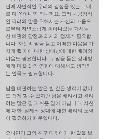
판에 자연적인 우리의 감정을 있는 그대
로 다 쏟아내면 되니까요. 그러나 긍정적
인 격려의 말을 위해서는 자신의 마음으
로부터 자연스럽게 솓아나오는 가시돋
힌 비판의 감정과 의지의 절제가 필요합
니다. 자신의 말을 듣고 어떠한 마음을 가
지게 될 지에 대한 상대방에 대한 배려의 
마음도 필요합니다. 그 말을 들은 상대방
에게 미칠 삶의 영향에 대해서도 생각하
는 안목도 필요합니다. 
남을 비판하는 말은 별 깊은 생각이 없이
도 쉽게 할 수 있지만 남을 배려하고 격려
하는 말은 결코 쉬운 일이 아닙니다. 자신
에 대한  절제와 상대에 대한 배려의 노력
이 필요하기 때문입니다. 
요나단이 그의 친구 다윗에게 한 말을 보