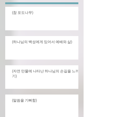
(참 포도나무)
(하나님의 백성에게 있어서 예배와 삶)
(자연 만물에 나타난 하나님의 손길을 느끼
기)
(말씀을 기뻐함)