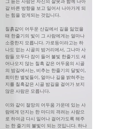
그 듣는 사람은 자신의 잘못과 함께 나아
갈 바른 방향을 보고 일어서 나아가게 되
는 힘을 얻게되는 것입니다. 
칠흙같이 어두운 산길에서 길을 잃었을 
때 한줄기의 빛이 그 사람에게는 얼마나 
소중한지 모릅니다. 가로등이라고는 하
나도 없는 시골의 밤거리에서, 그나마 사
람들 모두다 잠이 들어 불빛 한줄기도 새
어나오지 않는 칠흑 같은 어두움의 시골
의 밤길에서는, 비추는 한줄기의 달빛이, 
희미한 별빛들이, 얼마나 길을 밝혀주는
지를 칠흑같은 시골 밤길을 걸어가 보지 
않은 사람은 모릅니다. 
이와 같이 절망의 어두움 가운데 있는 사
람에게 던지는 한 마디의 격려는 사람으
로 하여금 다시 일어나 걸어가도록 해주
는 한 줄기의 불빛이 되는 것입니다. 하나