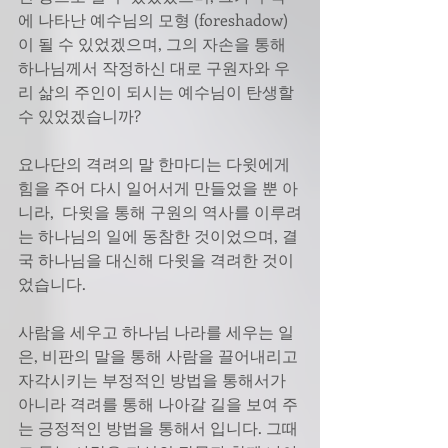
에 나타난 예수님의 모형 (foreshadow)
이 될 수 있었겠으며, 그의 자손을 통해 
하나님께서 작정하신 대로 구원자와 우
리 삶의 주인이 되시는 예수님이 탄생할 
수 있었겠습니까? 
요나단의 격려의 말 한마디는 다윗에게 
힘을 주어 다시 일어서게 만들었을 뿐 아
니라,  다윗을 통해 구원의 역사를 이루려
는 하나님의 일에 동참한 것이었으며, 결
국 하나님을 대신해 다윗을 격려한 것이
었습니다. 
사람을 세우고 하나님 나라를 세우는 일
은, 비판의 말을 통해 사람을 끌어내리고 
자각시키는 부정적인 방법을 통해서가 
아니라 격려를 통해 나아갈 길을 보여 주
는 긍정적인 방법을 통해서 입니다. 그때 