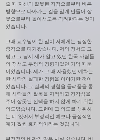
줄 때 자신의 잘못된 지점으로부터 바른 
방향으로 나아가는 길을 알게 만들어 잘
못으로부터 돌아서도록 격려한다는 것이
었습니다. 
그때 교수님이 한 말이 저에게는 굉장한 
충격으로 다가왔습니다. 저의 정서도 그
렇고 그 당시 제가 알고 있던 한국 사람들
의 정서도 부정적 경향이었던 기억 때문
이었습니다. 제가 그 때 사용했던 예화는 
한 사람의 실패한 경험을 이야기한 것이
었습니다. 그 실패의 경험을 들려줌을 통
해 사람들의 잘못을 지적하고 경각심을 
주어 잘못된 선택을 하지 않게 하기 위한 
의도였습니다. 그런데 그 의도를 성취하
는 데 있어서 부정적인 예보다 긍정적인 
예가 훨씬 효과적이라는 것입니다. 
부정적인 비판의 말은 사실 쉽습니다. 비