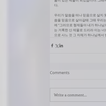
흠이 있는 제물이 되었습니다. 그
다.
우리가 말씀을 떠나 믿음으로 살지 
씀을 믿음으로 살아갈때 그때 우리는 
에 “그러므로 형제들아 내가 하나님
는 거룩한 산 제물로 드리라 이는 너
으로 사느 것 그 자체가 하나님께서
Comments
Write a comment...