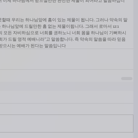
래서 이제 하나님께서 받으실만한 완전한 제물이 되어라고 말씀하십니
못할때 우리는 하나님앞에 흠이 있는 제물이 됩니다. 그러나 약속의 말
하나님앞에 드릴만한 흠 없는 제물이됩니다. 그래서 로마서 12:1
의 모든 자비하심으로 너희를 권하노니 너희 몸을 하나님이 기뻐하시
희가 드릴 영적 예배니라”고 말씀합니다. 즉 약속의 말씀을 따라 믿음
 받으시는 예배가 된다는 말씀입니다