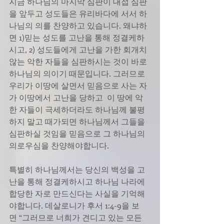
지금 하나님의 마지막 심판이 대접 심판
을 앞두고 성도들은 유리바다에 서서 하
나님의 의를 찬양하고 있습니다. 왜냐하
면 1)믿는 성도를 고난을 통해 정결케하
시고, 2) 성도들에게 고난을 가한 회개치 
않는 악한 자들을 심판하시는 것이 바로 
하나님의 의이기 때문입니다. 그러므로 
우리가 이땅에 살면서 믿음으로 사는 자
가 이땅에서 고난을 당하고  이 땅에 악
한 자들이 극세하더라도 하나님께 불평
하지 말고 때가되면 하나님께서 그들을 
심판하실 것임을 믿음으로 그 하나님의 
의로우심을 찬양해야합니다.
특별히 하나님께서는 당신의 백성을 고
난을 통해 정결케하시고 하나님 나라에 
합당한 자로 만드신다는 사실을 기억해
야합니다. 데살로니가 후서 1:4-9을 보
면 “그러므로 너희가 견디고 있는 모든 