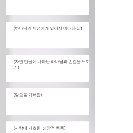
(하나님의 백성에게 있어서 예배와 삶)
(자연 만물에 나타난 하나님의 손길을 느끼
기)
(말씀을 기뻐함)
(사랑에 기초한 신앙적 행동)