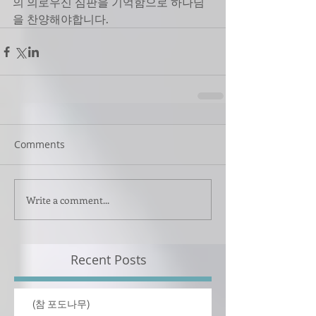
의 의로우신 심판을 기억함으로 하나님
을 찬양해야합니다.
Comments
Write a comment...
Recent Posts
(참 포도나무)