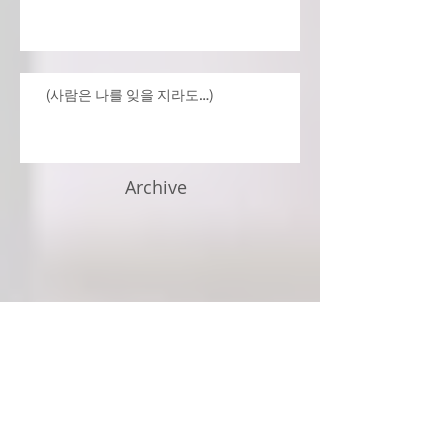
(사람은 나를 잊을 지라도…)
Archive