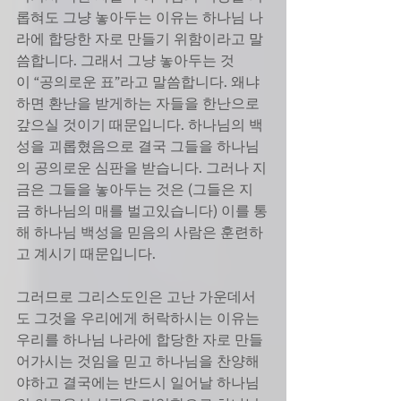
롭혀도 그냥 놓아두는 이유는 하나님 나
라에 합당한 자로 만들기 위함이라고 말
씀합니다. 그래서 그냥 놓아두는 것
이 “공의로운 표”라고 말씀합니다. 왜냐
하면 환난을 받게하는 자들을 한난으로 
갚으실 것이기 때문입니다. 하나님의 백
성을 괴롭혔음으로 결국 그들을 하나님
의 공의로운 심판을 받습니다. 그러나 지
금은 그들을 놓아두는 것은 (그들은 지
금 하나님의 매를 벌고있습니다) 이를 통
해 하나님 백성을 믿음의 사람은 훈련하
고 계시기 때문입니다.
그러므로 그리스도인은 고난 가운데서
도 그것을 우리에게 허락하시는 이유는 
우리를 하나님 나라에 합당한 자로 만들
어가시는 것임을 믿고 하나님을 찬양해
야하고 결국에는 반드시 일어날 하나님