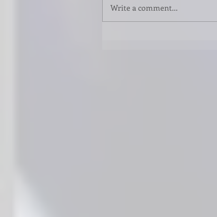
Write a comment...