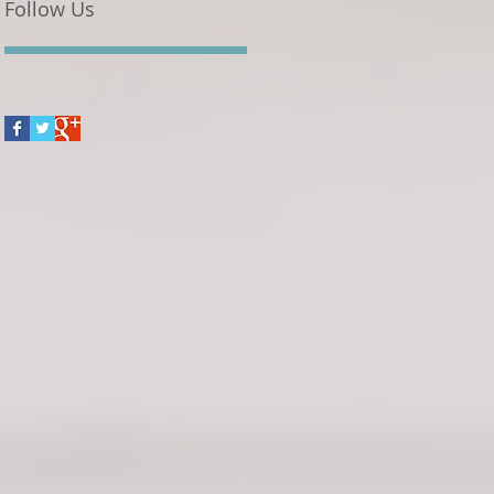
Follow Us