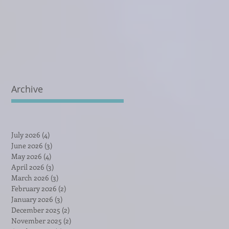
Archive
July 2026
(4)
4 posts
June 2026
(3)
3 posts
May 2026
(4)
4 posts
April 2026
(3)
3 posts
March 2026
(3)
3 posts
February 2026
(2)
2 posts
January 2026
(3)
3 posts
December 2025
(2)
2 posts
November 2025
(2)
2 posts