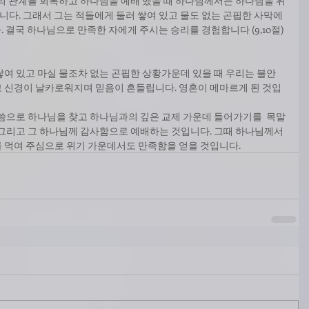
나님과의 관계를 회복하고 하나님을 예배 했을 때 하나님께서는 하나님을 위
니다. 그래서 그는 적들에게 둘러 쌓여 있고 물도 없는 곤핍한 사막에
. 결국 하나님으로 만족한 자에게 주시는 승리를 경험합니다 (9,10절) 
쌓여 있고 마실 물조차 없는 곤핍한 상황가운데 있을 때 우리는 불안
 신경이 날카로워지며 믿음이 흔들립니다. 영혼이 메마르게 된 것입
말씀으로 하나님을 찾고 하나님과의 깊은 교제 가운데 들어가기를  목말
 그리고 그 하나님께 감사함으로 예배하는 것입니다. 그때 하나님께서
 먹여 주심으로 위기 가운데서도 만족함을 얻을 것입니다.  