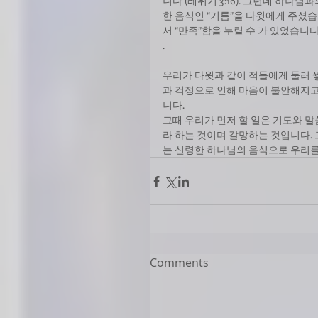
니다 (레위기 3:16). 그런데 하
한 음식인 “기름”을 다윗에게 주셨습
서 “만족”함을 누릴 수 가 있었습니다
. 
우리가 다윗과 같이 적들에게 둘러 
과 걱정으로 인해 마음이 불안해지고
니다. 
그때 우리가 먼저 할 일은 기도와 
라 하는 것이며 갈망하는 것입니다.
는 신령한 하나님의 음식으로 우리를
Comments