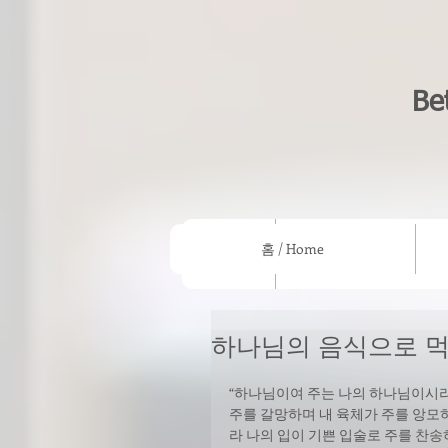
Be
홈 / Home
홈 / Home
우리의 믿음/What we beli
하나님의 음식으로 먹
“하나님이여 주는 나의 하나님이시라 
주를 갈망하며 내 육체가 주를 앙모
라 나의 입이 기쁜 입술로 주를 찬송하되…”