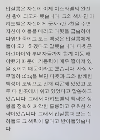
압살롬은 자신이 이제 이스라엘의 완전
한 왕이 되고자 했습니다. 그의 책사인 아
히도벨은 자신에게 군사 1만 2천을 주면 
자신이 이들을 데리고 다윗을 급습하여 
다윗만 죽이고 모든 백성은 압살롬에게 
돌아 오게 하겠다고 말했습니다. 다윗은 
어린아이와 부녀자들까지 함께 이동 해
야했기 때문에 기동력이 매우 떨어져 있
을 것이기 때문이라고 했습니다. 사실 사
무엘하 16:14을 보면 다윗과 그와 함께한 
백성이 도망으로 인해 피곤해 있었고 모
두 다 한곳에서 쉬고 있었다고 말씀하고 
있습니다. 그래서 아히도벨의 책략은 상
황을 정확히 파악한 훌륭하고 유효한 책
략이었습니다. 그래서 압살롬과 모든 신
하들도 그 책략이 좋다고 받아들였습니
다. 