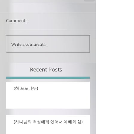
Comments
Write a comment...
Recent Posts
(참 포도나무)
(하나님의 백성에게 있어서 예배와 삶)