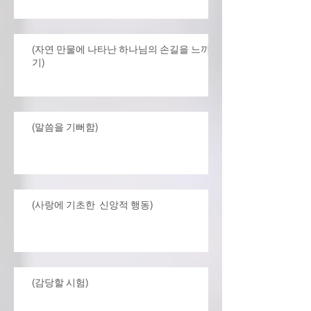
(자연 만물에 나타난 하나님의 손길을 느끼
기)
(말씀을 기뻐함)
(사랑에 기초한 신앙적 행동)
(감당할 시험)