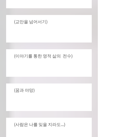
(교만을 넘어서기)
(이야기를 통한 영적 삶의 전수)
(꿈과 야망)
(사람은 나를 잊을 지라도…)