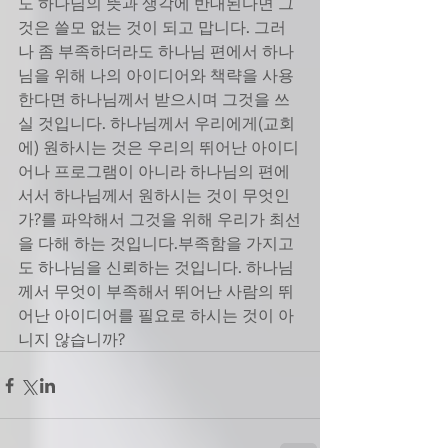
도 하나님의 뜻과 생각에 반대된다면 그
것은 쓸모 없는 것이 되고 맙니다. 그러
나 좀 부족하더라도 하나님 편에서 하나
님을 위해 나의 아이디어와 책략을 사용
한다면 하나님께서 받으시며 그것을 쓰
실 것입니다. 하나님께서 우리에게(교회
에) 원하시는 것은 우리의 뛰어난 아이디
어나 프로그램이 아니라 하나님의 편에 
서서 하나님께서 원하시는 것이 무엇인
가?를 파악해서 그것을 위해 우리가 최선
을 다해 하는 것입니다.부족함을 가지고
도 하나님을 신뢰하는 것입니다. 하나님
께서 무엇이 부족해서 뛰어난 사람의 뛰
어난 아이디어를 필요로 하시는 것이 아
니지 않습니까?