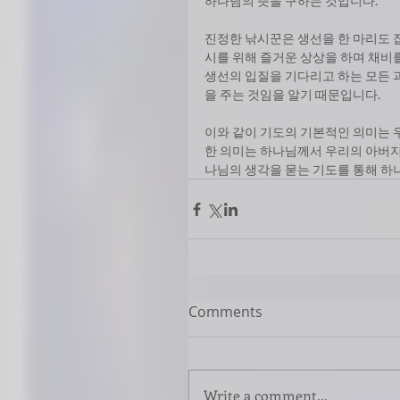
하나님의 뜻을 구하는 것입니다. 
진정한 낚시꾼은 생선을 한 마리도 
시를 위해 즐거운 상상을 하며 채비를
생선의 입질을 기다리고 하는 모든 
을 주는 것임을 알기 때문입니다. 
이와 같이 기도의 기본적인 의미는 
한 의미는 하나님께서 우리의 아버지
나님의 생각을 묻는 기도를 통해 하
Comments
Write a comment...