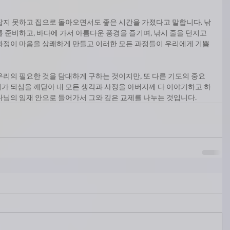
잡지 못하고 집으로 돌아오면서도 좋은 시간을 가졌다고 말합니다. 낚
 준비하고, 바다에 가서 아름다운 풍경을 즐기며, 낚시 줄을 던지고 
과정이 마음을 상쾌하게 만들고 이러한 모든 과정들이 우리에게 기쁨
우리의 필요한 것을 담대하게 구하는 것이지만, 또 다른 기도의 중요
가 되심을 깨닫아 내 모든 생각과 사정을 아버지께 다 이야기하고 하
나님의 임재 안으로 들어가서 그와 깊은 교제를 나누는 것입니다.