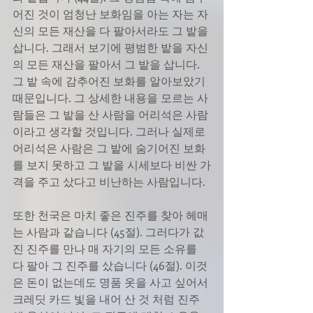
어진 것이 엄청난 보화임을 아는 자는 자
신의 모든 재산을 다 팔아서라도 그 밭을 
삽니다. 그래서 보기에 평범한 밭을 자신
의 모든 재산을 팔아서 그 밭을 삽니다. 
그 밭 속에 감추어진 보화를 알아보았기 
때문입니다. 그 상세한 내용을 모르는 사
람들은 그 밭을 산 사람을 어리석은 사람
이라고 생각할 것입니다. 그러나 실제로 
어리석은 사람은 그 밭에 숨기어진 보화
를 보지 못하고 그 밭을 시세보다 비싼 가
격을 주고 샀다고 비난하는 사람입니다. 
또한 천국은 마치 좋은 진주를 찾아 헤매
는 사람과 같습니다 (45절). 그러다가 값
진 진주를 만나 매 자기의 모든 소유를 
다 팔아 그 진주를 샀습니다 (46절). 이것
은 돈이 없는데도 명품 옷을 사고 싶어서 
크레딧 카드 빛을 내어 산 것 처럼 진주