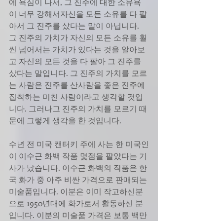
에 욕심이 나서, 그 진주에 대한 소유욕
이 너무 강해서자신을 모든 소유를 다 팔
아서 그 진주를 샀다는 말이 아닙니다. 
그 진주의 가치가 자신의 모든 소유를 훨
씬 넘어서는 가치가 있다는 것을 알아보
고 자신의 모든 것을 다 팔아 그 진주를 
샀다는 말입니다. 그 진주의 가치를 모르
는 사람은 진주를 산사람을 좋은 진주에 
집착하는 미친 사람이라고 생각할 것입
니다. 그러나그 진주의 가치를 모르기 때
문에 그렇게 생각을 한 것입니다. 
수년 전 미국 캔터키 주에 사는 한 미국인
이 이수근 화백 작품 몇점을 팔았다는 기
사가 났습니다. 이수근 화백의 작품은 한
국 화가 중 아주 비싼 가격으로 판매되는 
미술품입니다. 이분은 이미 작고하신분
으로 1950년대에 화가로서 활동하신 분
입니다. 이분의 미술품 가격은 보통 백만 