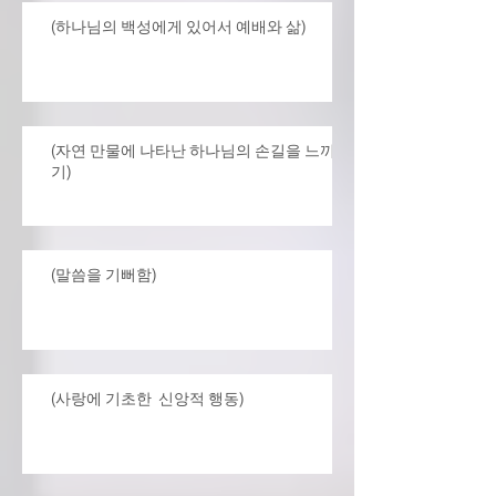
(하나님의 백성에게 있어서 예배와 삶)
(자연 만물에 나타난 하나님의 손길을 느끼
기)
(말씀을 기뻐함)
(사랑에 기초한 신앙적 행동)