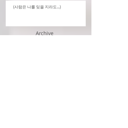
(사람은 나를 잊을 지라도…)
Archive
July 2026
(4)
4 posts
June 2026
(3)
3 posts
May 2026
(4)
4 posts