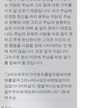
는 까닭은 주님과 그의 일에 대한 가치를 
아직 잘 모르기 때문입니다. 내가 주님께 
온전한 헌신을 하지 못하는 까닭은 주님
의 은혜와 사랑 그리고 주님과 동행하는 
삶의 가치에 대해 잘 알지 못하기 때문입
니다. 주님의 은혜와 사랑을 바로 알지 못
하고 주께 헌신한다면 그것은 자신의 선
한 행동을 사람들 앞에 나타내려는 것 밖
에 되지 않습니다. 또한 쉽게 지칩니다. 
그러므로 헌신 이전에 주님을 바로 알기
를 힘써야 할 것입니다. 
“그러므로우리가여호와를알자힘써여호
와를알자그의나타나심은새벽빛같이어
김없나니비와같이, 땅을적시는늦은비와
같이우리에게임하시리라하니라” (호세
아 6:3).