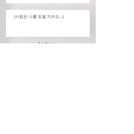
(사람은 나를 잊을 지라도…)
Archive
July 2026
(4)
4 posts
June 2026
(3)
3 posts