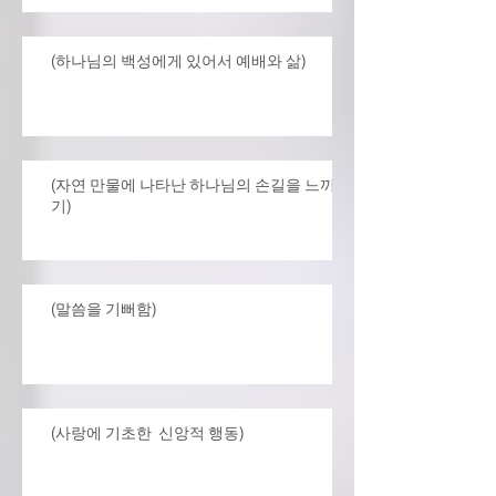
(하나님의 백성에게 있어서 예배와 삶)
(자연 만물에 나타난 하나님의 손길을 느끼
기)
(말씀을 기뻐함)
(사랑에 기초한 신앙적 행동)