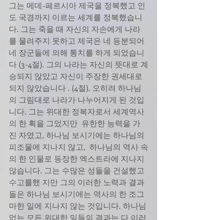
그는 메데-페르시아 제국을 정복했고 인
도 국경까지 이르는 세계를 정복했습니
다. 그는 죽을 때 자신의 자손에게 나라
를 물려주지 못하고 제국은 네 등분되어 
네 장군들에 의해 통치를 하게 되었습니
다 (3-4절). 그의 나라는 자신의 뜻대로 계
승되지 않았고 자신이 주장한 권세대로 
되지 않았습니다 . (4절). 오히려 하나님
의 그림대로 나라가 나누어지게 된 것입
니다. 그는 위대한 정복자로서 세계역사
의 한 획을 그었지만  유한한 능력을 가
진 자였고, 하나님 보시기에는 하나님의 
피조물에 지나지 않고,  하나님의 역사 속
의 한 인물로 등장한 엑스트라에 지나지 
않습니다. 그는 수많은 성들을 건설했고 
수고를했 지만 그의 이러한 노력과 결과
들은 하나님 보시기에는 역사의 한 조그
마한 일에 지나지 않는 것입니다. 하나님 
없는 모든 위대한 일들의 결과는 다 이러