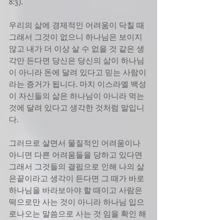
8:3). 
우리의 삶에 경제적인 어려움이 닥칠 때 
그래서 그것이 없으니 하나님은 보이지 
않고 내가 더 이상 살 수 없을 것 같은 생
각만 든다면 당신은 당신의 삶이 하나님
이 아니라 돈에 달려 있다고 믿는 사람이
라는 증거가 됩니다. 마치 이스라엘 백성
이 자신들의 삶은 하나님이 아니라 먹는 
것에 달려 있다고 생각한 것처럼 말입니
다. 
그러므로 살면서 물질적인 어려움이나 
아니면 다른 어려움들을 당하고 있다면 
그래서 그것들의 결핍으로 인해 나의 삶
은끝이라고 생각이 든다면 그 때가 바로 
하나님을 바라보아야 할 때이고 사람은 
떡으로만 사는 것이 아니라 하나님 입으
로나오는 말씀으로 사는 것 임을 확인 해