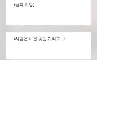
(꿈과 야망)
(사람은 나를 잊을 지라도…)
Archive