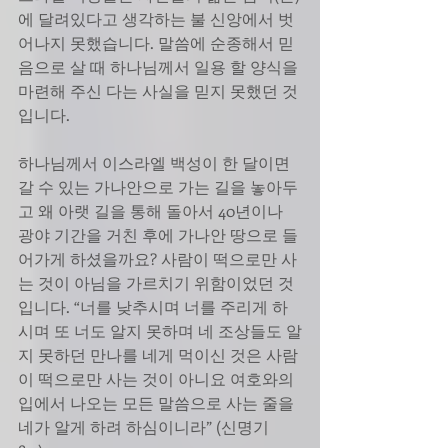
에 달려있다고 생각하는 불 신앙에서 벗
어나지 못했습니다. 말씀에 순종해서 믿
음으로 살 때 하나님께서 일용 할 양식을 
마련해 주신 다는 사실을 믿지 못했던 것
입니다. 
하나님께서 이스라엘 백성이 한 달이면 
갈 수 있는 가나안으로 가는 길을 놓아두
고 왜 아랫 길을 통해 돌아서 40년이나 
광야 기간을 거친 후에 가나안 땅으로 들
어가게 하셨을까요? 사람이 떡으로만 사
는 것이 아님을 가르치기 위함이었던 것
입니다. “너를 낮추시며 너를 주리게 하
시며 또 너도 알지 못하며 네 조상들도 알
지 못하던 만나를 네게 먹이신 것은 사람
이 떡으로만 사는 것이 아니요 여호와의 
입에서 나오는 모든 말씀으로 사는 줄을 
네가 알게 하려 하심이니라” (신명기 