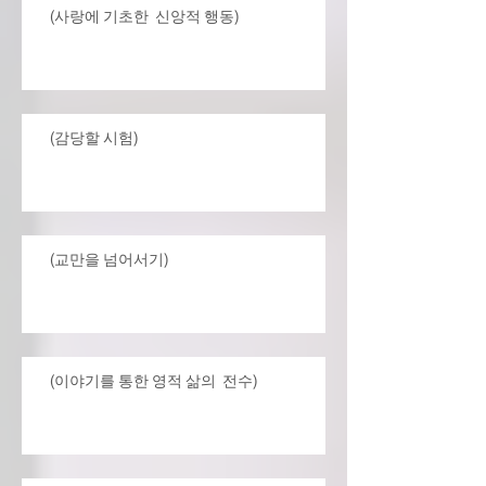
(사랑에 기초한 신앙적 행동)
(감당할 시험)
(교만을 넘어서기)
(이야기를 통한 영적 삶의 전수)