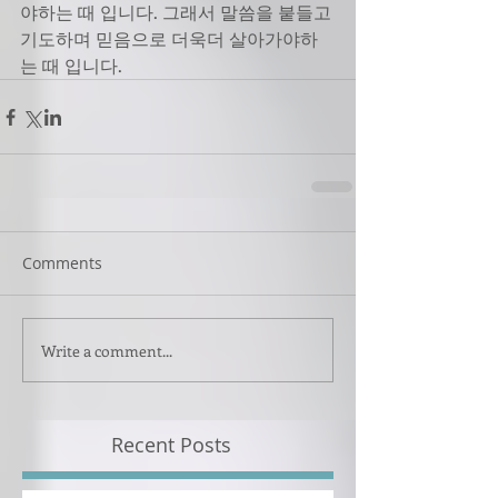
야하는 때 입니다. 그래서 말씀을 붙들고 
기도하며 믿음으로 더욱더 살아가야하
는 때 입니다.
Comments
Write a comment...
Recent Posts