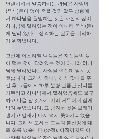
연결시켜서 말씀하시는 까닭은 사람이 
(음식)돈이 없어 죽을 것만 같은 상황에
서 하나님을 원망하는 것은 자신의 삶이 
하나님께 달려있는 것이 아니라 음식(돈)
에 달려 있다고 생각하는 잘못을 지적하
기 위함입니다. 
그런데 이스라엘 백성들은 자신들의 삶
이 먹는 것에 달려있는 것이 아니라 하나
님께 달려있다는 사실을 여전히 믿지 못
했습니다. 그래서 하나님께서 맛나를 주
신 후 그들에게 하루 분량 만큼만 맛나를 
거두라고 하나님께서 말하였음에도 불구
하고 다음 날 것까지 미리 거두어서 집에 
남겨 두었습니다. 그 남겨둔 것은 벌레가 
생기고 냄새가 나서 먹지 못하게되었습
니다. 그래서 모세는 그들의 불신앙에 대
해 화를 냈습니다 (20절). 아직까지도 이
스라엘 백성들은 자신들의 삶은 음식(돈)