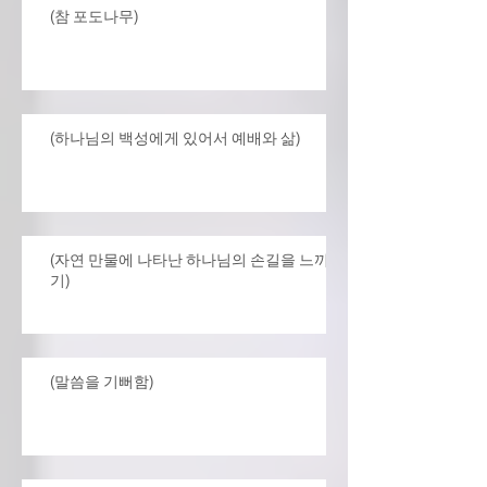
(참 포도나무)
(하나님의 백성에게 있어서 예배와 삶)
(자연 만물에 나타난 하나님의 손길을 느끼
기)
(말씀을 기뻐함)