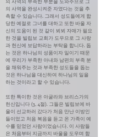
의 사역의 부족한 부분을 도와주므로 그
의 사역을 완성시켜준 자였다는 것을 추
측할 수 있습니다. 그래서 성도들에게 합
당한 예절로 그녀를 대하고 또한 바울 자
신의 도움이 된 것 같이 뵈뵈 자매가 필요
한 것을 빌립보 교회가 도우므로 그 사랑
과 헌신에 보답하라는 부탁을 합니다. 돕
는 것은 하나님의 성품이자 일이기 때문
에 우리가 부족한 아내와 남편의 부족 분
을 채워주는 것과 부족한 성도들을 돕는 
것은 하나님을 대신하여 하나님의 일을 
하는 것이라고 할 수 있습니다. 
또한 특이한 것은 아굴라와 브리스가의 
헌신입니다 (3, 4절). 그들은 빌립보에 바
울이 선교하러 갔다가 처음 만난 이방인
들이었고 처음 복음을 듣고 온 가족이 예
수를 믿었던 사람이었습니다. 이 사람들
은 처음부터 지금까지 바울을 도우며 함