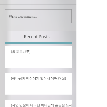
Write a comment...
Recent Posts
(참 포도나무)
(하나님의 백성에게 있어서 예배와 삶)
(자연 만물에 나타난 하나님의 손길을 느끼