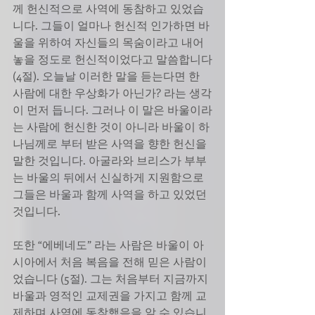
께 헌신적으로 사역에 동참하고 있었습
니다. 그들이 얼마나 헌신적 인가하면 바
울을 위하여 자신들의 목숨이라고 내어 
놓을 정도로 헌신적이었다고 말씀합니다
(4절). 오늘날 이러한 말을 듣는다면 한 
사람에 대한 우상화가 아닌가? 라는 생각
이 먼저 듭니다. 그러나 이 말은 바울이라
는 사람에 헌신한 것이 아니라 바울이 하
나님께로 부터 받은 사역을 향한 헌신을 
말한 것입니다. 아굴라와 브리스가 부부
는 바울의 뒤에서 신실하게 지원함으로 
그들은 바울과 함께 사역을 하고 있었던 
것입니다. 
또한 “에베네도” 라는 사람은 바울이 아
시아에서 처음 복음을 전해 믿은 사람이
었습니다 (5절). 그는 처음부터 지금까지 
바울과 영적인 교제권을 가지고 함께 교
제하며 사역에 동참했음을 알 수 있습니