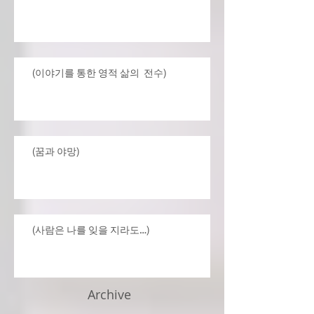
(이야기를 통한 영적 삶의 전수)
(꿈과 야망)
(사람은 나를 잊을 지라도…)
Archive