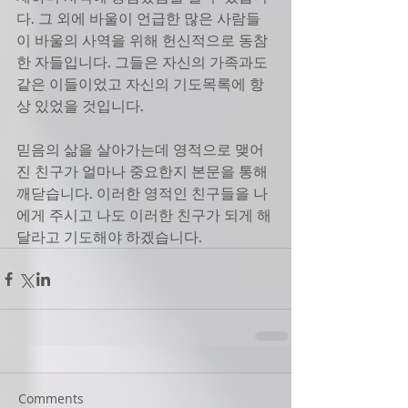
다. 그 외에 바울이 언급한 많은 사람들
이 바울의 사역을 위해 헌신적으로 동참
한 자들입니다. 그들은 자신의 가족과도 
같은 이들이었고 자신의 기도목록에 항
상 있었을 것입니다. 
믿음의 삶을 살아가는데 영적으로 맺어
진 친구가 얼마나 중요한지 본문을 통해 
깨닫습니다. 이러한 영적인 친구들을 나
에게 주시고 나도 이러한 친구가 되게 해 
달라고 기도해야 하겠습니다.
Comments