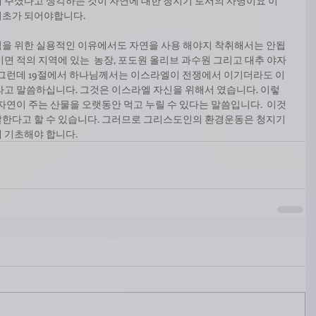
 주셨다고 생각하는 것이 자연에 대한 청지기 로서의 사명이요 이
기초가 되어야합니다.
익을 위한 실용적인 이유에서도 자연을 사용 해야지 착취해서는 안됩
면 적의 지역에 있는  농장, 포도원 올리브 과수원 그리고 대추 야자
 그런데 19절에서 하나님께서는 이스라엘이 전쟁에서 이기더라도 이
라고 말씀하십니다. 그것은 이스라엘 자신을 위해서 였습니다. 이렇
자연이 주는 산물을 오랫동안 먹고 누릴 수 있다는 말씀입니다.  이것
말한다고 할 수 있습니다. 그러므로 그리스도인의 환경운동은 청지기
 기초해야 합니다.