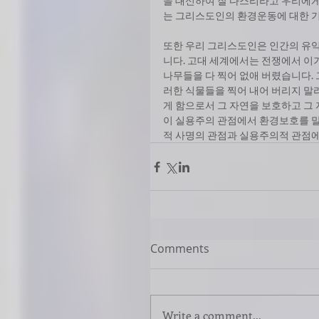
을 대신하여 잘 다스리라고 우리에게
는 그리스도인의 환경운동에 대한 
또한 우리 그리스도인은 인간의 유
니다. 고대 세계에서는 전쟁에서 이기
나무들을 다 찍어 없애 버렸습니다.
러한 식물들을 찍어 내어 버리지 말
게 함으로서 그 자연을 보호하고 그 
이 실용주의 관점에서 환경보호를 
적 사명의 관점과 실용주의적 관점에
Comments
Write a comment...