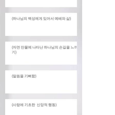
(하나님의 백성에게 있어서 예배와 삶)
(자연 만물에 나타난 하나님의 손길을 느끼
기)
(말씀을 기뻐함)
(사랑에 기초한 신앙적 행동)