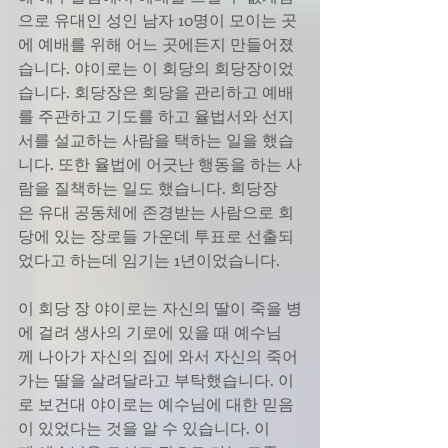
으로 유대인 성인 남자 10명이 모이는 곳
에 예배를 위해 어느 곳에든지 만들어졌
습니다. 야이로는 이 회당의 회당장이었
습니다. 회당장은 회당을 관리하고 예배
를 주관하고 기도를 하고 율법서와 선지
서를 설교하는 사람을 택하는 일을 했습
니다. 또한 율법에 어긋난 행동을 하는 사
람을 질책하는 일도 했습니다. 회당장
은 유대 공동체에 존경받는 사람으로 회
당에 있는 장로들 가운데 투표로 선출되
었다고 하는데 임기는 1년이었습니다.
이 회당 장 야이로는 자신의 딸이 죽을 병
에 걸려 생사의 기로에 있을 때 예수님
께 나아가 자신의 집에 와서 자신의 죽어
가는 딸을 살려달라고 부탁했습니다. 이
로 보건대 야이로는 예수님에 대한 믿음
이 있었다는 것을 알 수 있습니다. 이