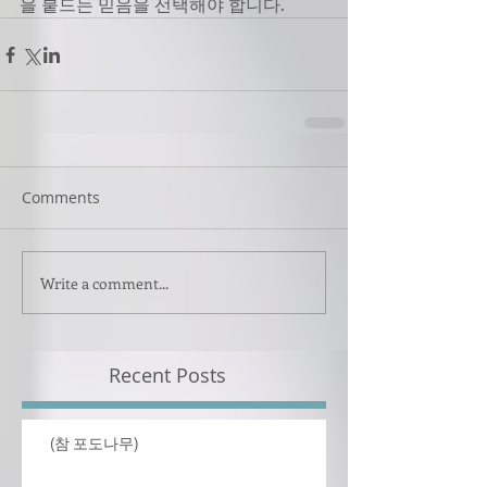
을 붙드는 믿음을 선택해야 합니다.
Comments
Write a comment...
Recent Posts
(참 포도나무)