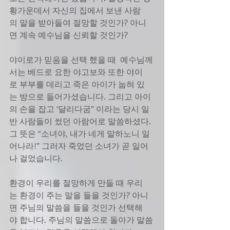
황가운데서 자신의 집에서 보낸 사람
의 말을 받아들여 절망할 것인가? 아니
면 계속 예수님을 신뢰할 것인가?
야이로가 믿음을 선택 했을 때  예수님께
서는 베드로 요한 야고보와 또한 야이
로 부부를 데리고 죽은 아이가 눕혀 있
는 방으로 들어가셨습니다. 그리고 아이
의 손을 잡고 ‘달리다굼” 이라는 당시 일
반 사람들이 썼던 아람어로 말씀하셨다. 
그 뜻은 “소녀야, 내가 네게 말하노니 일
어나라!” 그러자 죽었던 소녀가 곧 일어
나 걸었습니다.
환경이 우리를 절망하게 만들 때 우리
는 환경이 주는 말을 들을 것인가? 아니
면 주님의 말씀을 들을 것인가 선택해
야 합니다. 주님의 말씀으로 돌아가 말씀