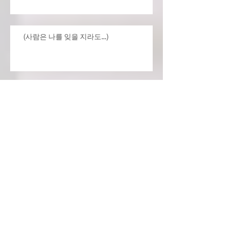
(사람은 나를 잊을 지라도…)
Archive
July 2026
(4)
4 posts