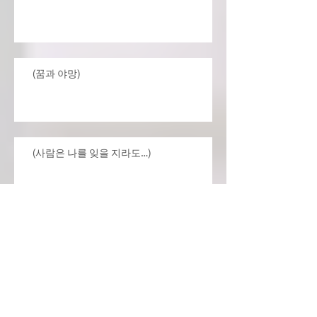
(꿈과 야망)
(사람은 나를 잊을 지라도…)
Archive