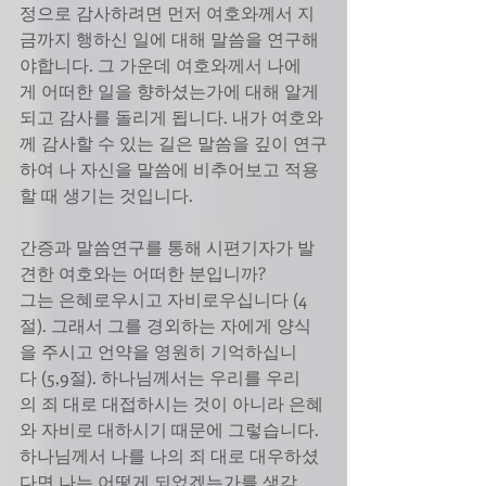
정으로 감사하려면 먼저 여호와께서 지
금까지 행하신 일에 대해 말씀을 연구해
야합니다. 그 가운데 여호와께서 나에
게 어떠한 일을 향하셨는가에 대해 알게
되고 감사를 돌리게 됩니다. 내가 여호와
께 감사할 수 있는 길은 말씀을 깊이 연구
하여 나 자신을 말씀에 비추어보고 적용
할 때 생기는 것입니다.
간증과 말씀연구를 통해 시편기자가 발
견한 여호와는 어떠한 분입니까?
그는 은혜로우시고 자비로우십니다 (4
절). 그래서 그를 경외하는 자에게 양식
을 주시고 언약을 영원히 기억하십니
다 (5,9절). 하나님께서는 우리를 우리
의 죄 대로 대접하시는 것이 아니라 은혜
와 자비로 대하시기 때문에 그렇습니다. 
하나님께서 나를 나의 죄 대로 대우하셨
다면 나는 어떻게 되었겠는가를 생각