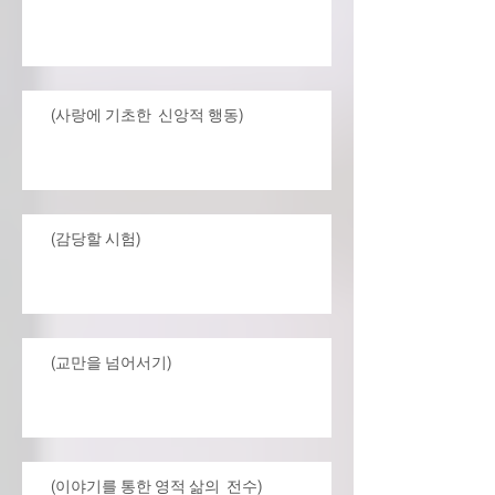
(사랑에 기초한 신앙적 행동)
(감당할 시험)
(교만을 넘어서기)
(이야기를 통한 영적 삶의 전수)