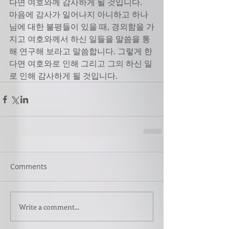
다면 여호와께 감사하게 될 것입니다.
마음에 감사가 일어나지 아니하고 하나
님에 대한 불평들이 있을 때, 경외함을 가
지고 여호와께서 하신 일들을 말씀을 통
해 연구해 보라고 말씀합니다. 그렇게 한
다면 여호와로 인해 그리고 그의 하신 일
로 인해 감사하게 될 것입니다.
Comments
Write a comment...