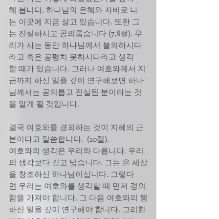
해 봅니다. 하나님의 은혜와 자비로 나
는 이곳에 지금 살고 있습니다. 또한 그
는 진실하시고 공의롭습니다 (7,8절). 우
리가 사는 동안 하나님께서 불의하시다
라고 혹은 공평치 못하시다라고 생각
할 때가 있습니다. 그러나 여호와께서 지
금까지 하신 일을 깊이 연구해보면 하나
님께서는 공의롭고 진실된 분이라는 것
을 알게 될 것입니다.
결국 여호와를 경외하는 것이 지혜의 근
본이다고 말씀합니다.  (10절).
여호와의 생각은 우리와 다릅니다. 우리
의 생각보다 깊고 넓습니다. 그는 온 세상
을 창조하신 하나님이십니다. 그렇다
면 우리는 여호와를 생각할 때 먼저 경외
함을 가져야 합니다. 그 다음 여호와의 행
하신 일을 깊이 연구해야 합니다. 그리한