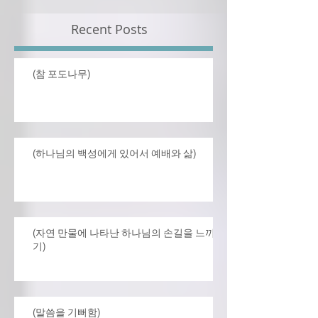
Recent Posts
(참 포도나무)
(하나님의 백성에게 있어서 예배와 삶)
(자연 만물에 나타난 하나님의 손길을 느끼
기)
(말씀을 기뻐함)