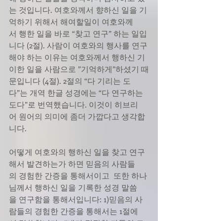
는 것입니다. 여호와께서 향하신 일을 기
억하기 위해서 해여할일이 여호와께
서 행한 일을 바로 “찾고 연구” 하는 일입
니다 (2절). 사람이 여호와의 행사를 연구
해야 하는 이유는 여호와께서 행하신 기
이한 일을 사람으로 ”기억하게”하셨기 때
문입니다 (4절). 2절의 “다 기리는 도
다”는 개역 한글 성경에는 “다 연구하는
도다”로 번역했습니다. 이것이 히브리
어 원어의 의미에 좀더 가깝다고 생각합
니다.
어떻게 여호와의 행하신 일을 찾고 연구
해서 발견하는가 하면 믿음의 사람들
의 경험한 간증을 통해서이고  또한 하나
님께서 행하신 일을 기록한 성경 말씀
을 연구함을 통해서입니다: 1)믿음의 사
람들의 경험한 간증을 통해서는 1절에